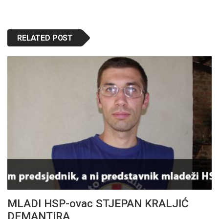
RELATED POST
MLADI HSP-ovac STJEPAN KRALJIĆ
DEMANTIRA