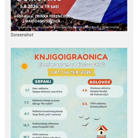
Screenshot