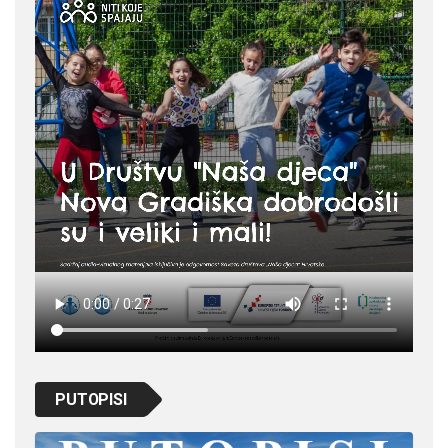
PUTOPISI