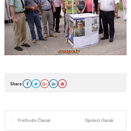
Share:
Prethodni Članak
Sljedeći članak