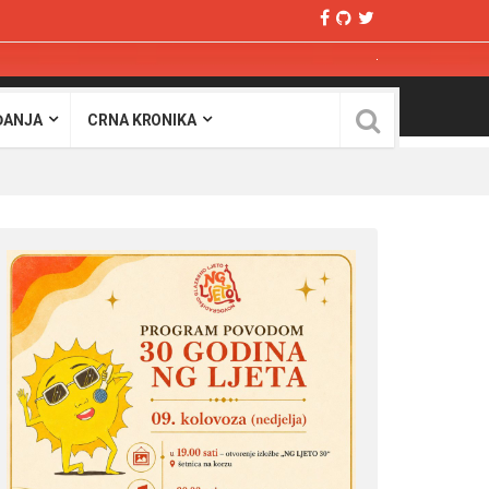
ĐANJA
CRNA KRONIKA