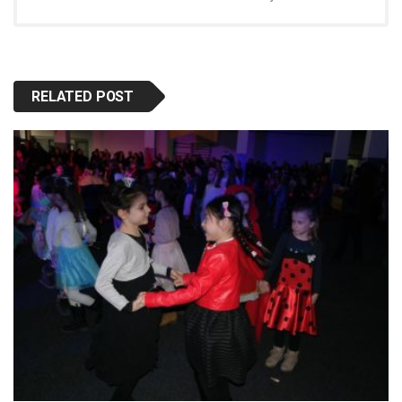
RELATED POST