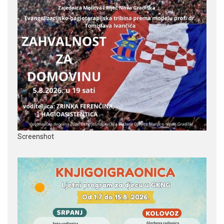
Screenshot