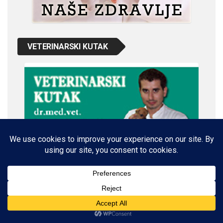
VETERINARSKI KUTAK