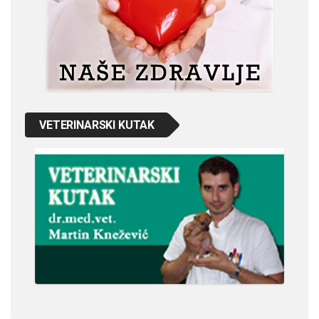
VETERINARSKI KUTAK