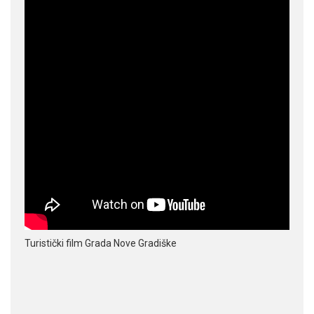
Turistički film Grada Nove Gradiške