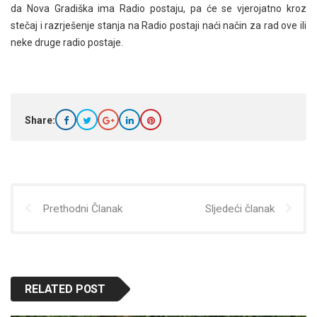
da Nova Gradiška ima Radio postaju, pa će se vjerojatno kroz
stečaj i razrješenje stanja na Radio postaji naći način za rad ove ili
neke druge radio postaje.
Share:
Prethodni Članak
Sljedeći članak
RELATED POST