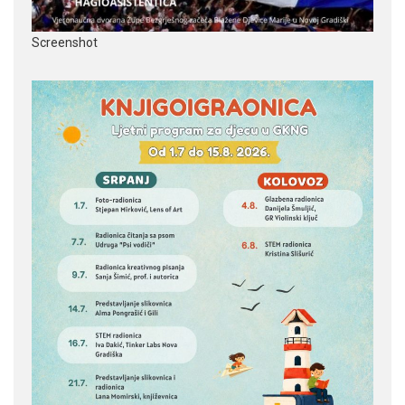
Screenshot