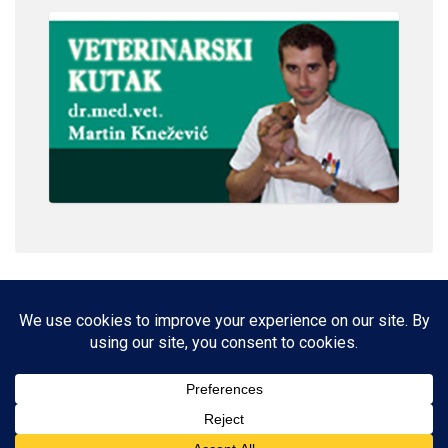
IMPRESSUM