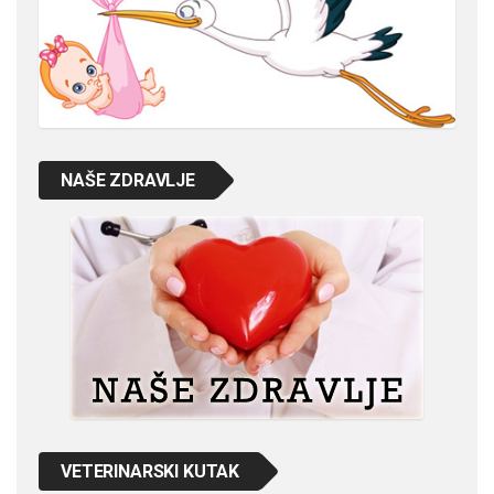
NAŠE ZDRAVLJE
VETERINARSKI KUTAK