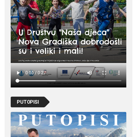
PUTOPISI