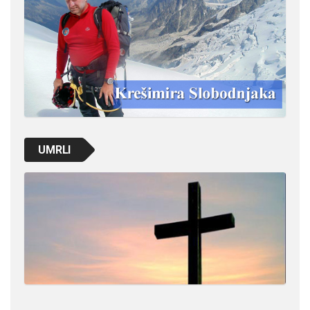
UMRLI