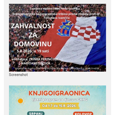
Screenshot