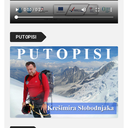
PUTOPISI