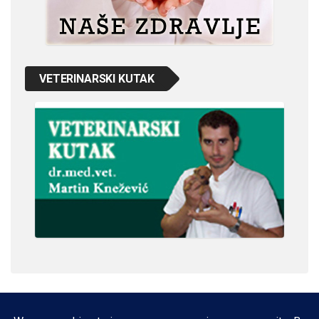
VETERINARSKI KUTAK