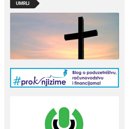
UMRLI