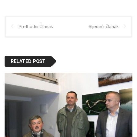
Prethodni Članak
Sljedeći članak
RELATED POST