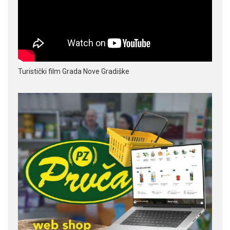
Turistički film Grada Nove Gradiške