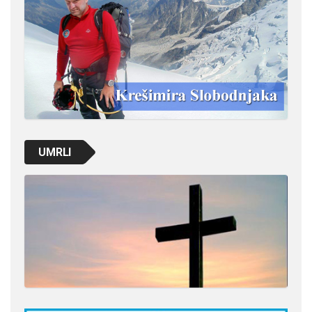
UMRLI