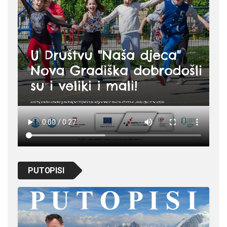
PUTOPISI