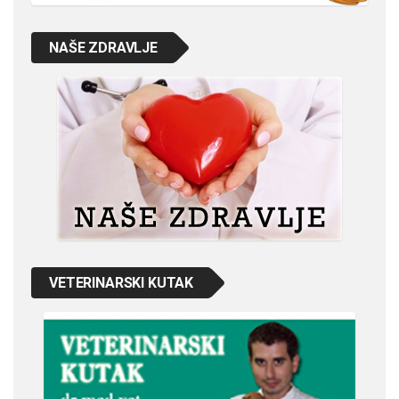
NAŠE ZDRAVLJE
VETERINARSKI KUTAK