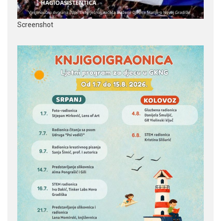
Screenshot