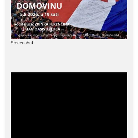
Screenshot