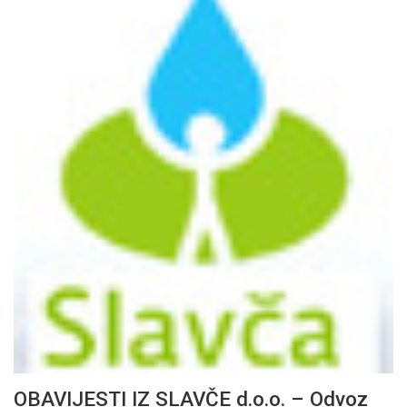
OBAVIJESTI IZ SLAVČE d.o.o. – Odvoz