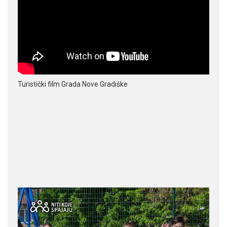
Turistički film Grada Nove Gradiške