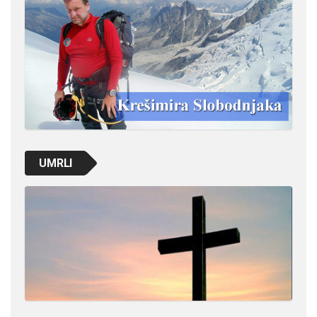
UMRLI