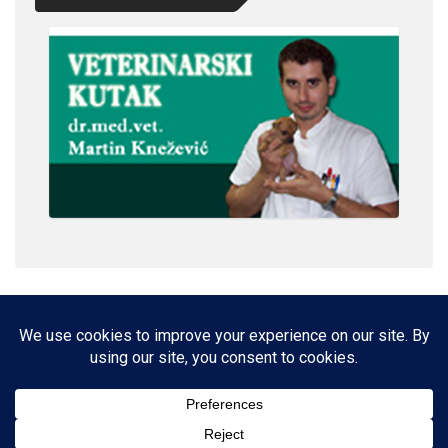
IMPRESSUM