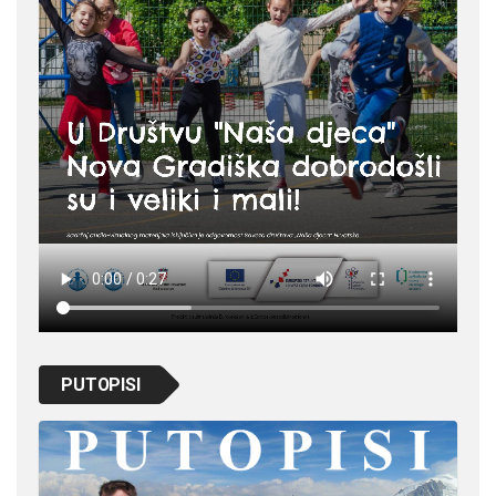
PUTOPISI