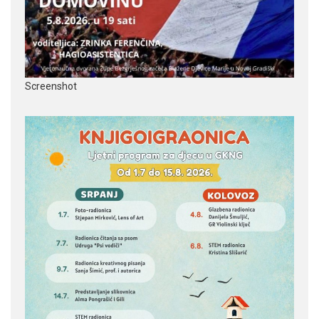
Screenshot