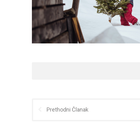
Prethodni Članak