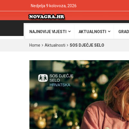
Nedjelja 9 kolovoza, 2026
NAJNOVIJE VIJESTI
AKTUALNOSTI
GRAD
Home
Aktualnosti
SOS DJEČJE SELO