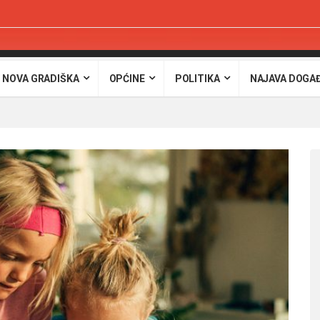
 NOVA GRADIŠKA
OPĆINE
POLITIKA
NAJAVA DOGA