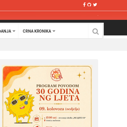
ĐANJA
CRNA KRONIKA