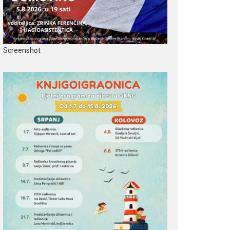
Screenshot