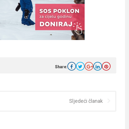
Share:
Sljedeći članak