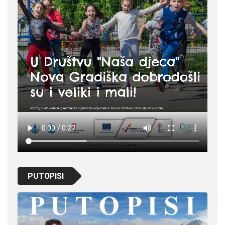
PUTOPISI