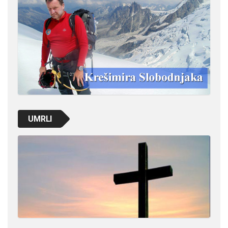
UMRLI