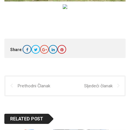
Share:
Prethodni Članak
Sljedeći članak
RELATED POST