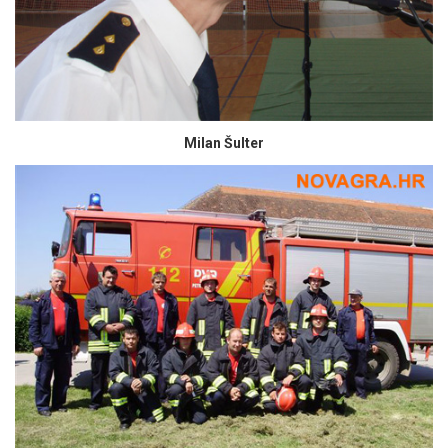
Milan Šulter