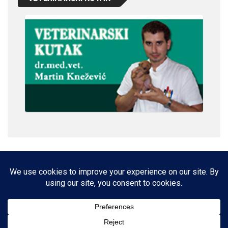
IMPRESSUM