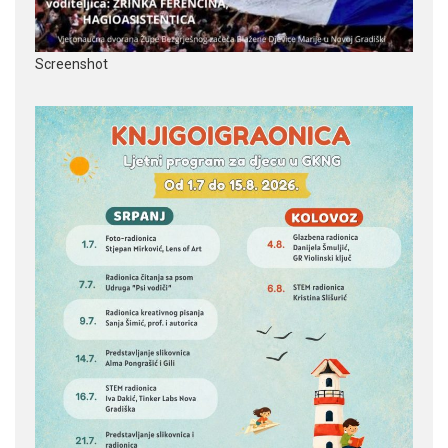
Screenshot