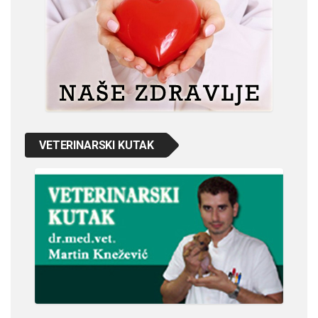
VETERINARSKI KUTAK