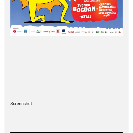
Screenshot