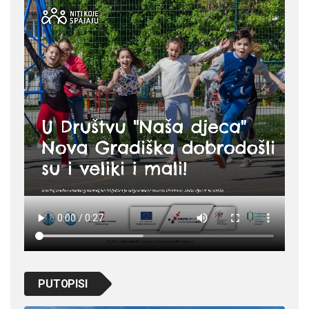
PUTOPISI