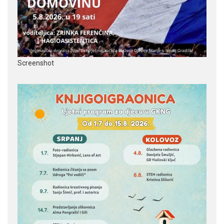
Screenshot