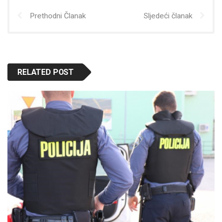
Prethodni Članak
Sljedeći članak
RELATED POST