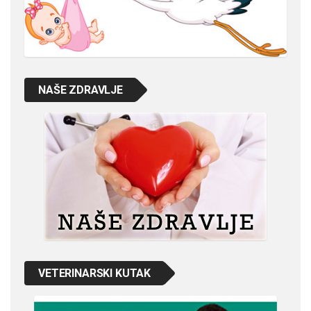
NAŠE ZDRAVLJE
VETERINARSKI KUTAK