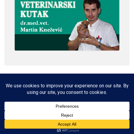
IMPRESSUM