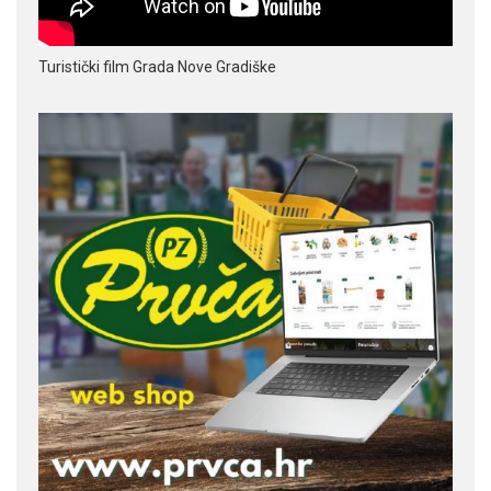
Turistički film Grada Nove Gradiške