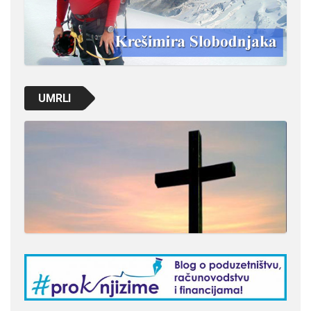
UMRLI