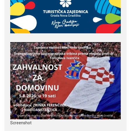
Screenshot