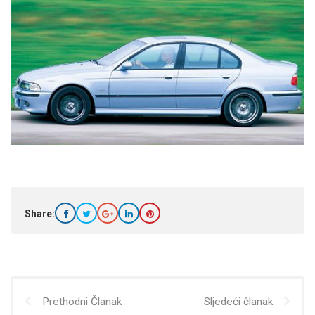
Share:
Prethodni Članak
Sljedeći članak