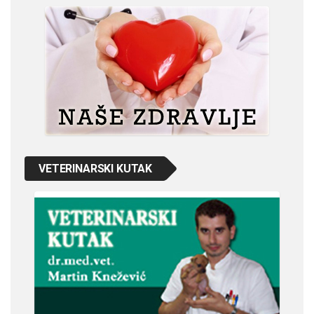
VETERINARSKI KUTAK