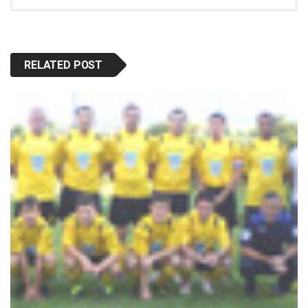
RELATED POST