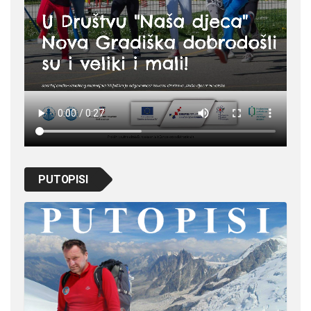
PUTOPISI