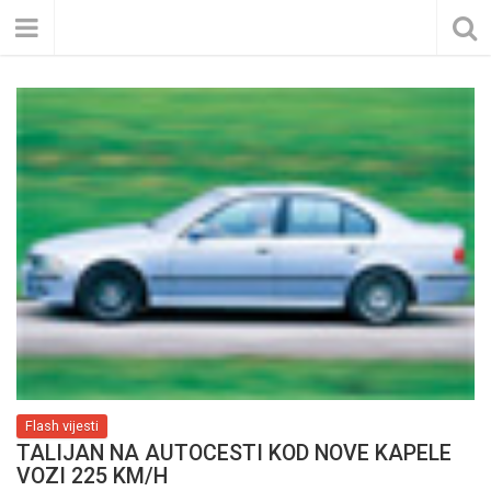
Flash vijesti
TALIJAN NA AUTOCESTI KOD NOVE KAPELE
VOZI 225 KM/H