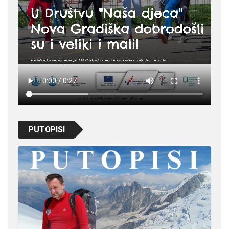
PUTOPISI