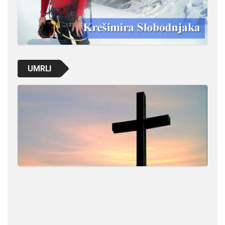
UMRLI