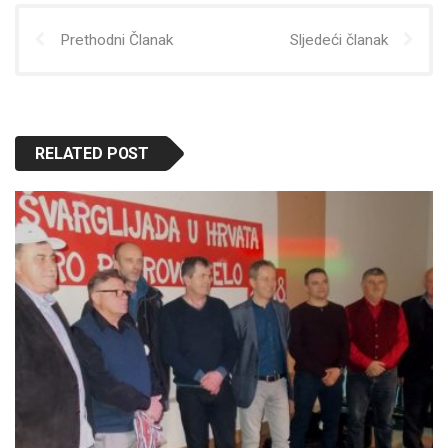
Prethodni Članak
Sljedeći članak
RELATED POST