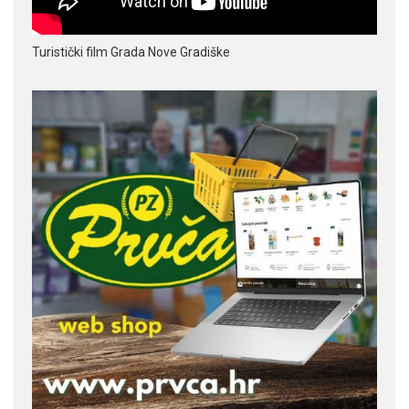
Turistički film Grada Nove Gradiške