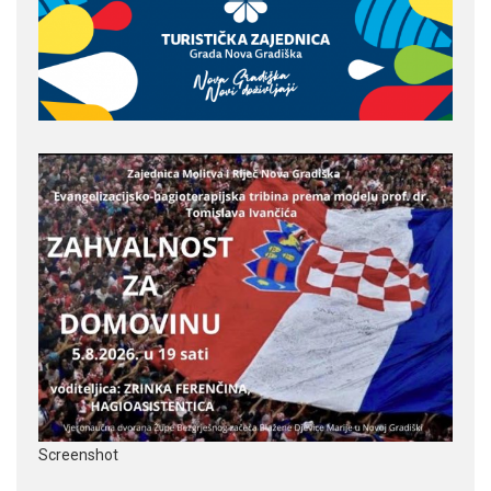
Screenshot