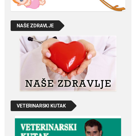
NAŠE ZDRAVLJE
VETERINARSKI KUTAK