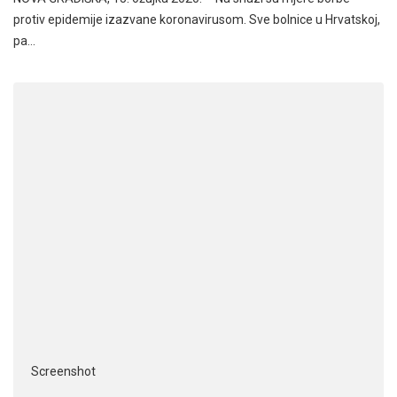
protiv epidemije izazvane koronavirusom. Sve bolnice u Hrvatskoj,
pa…
Screenshot