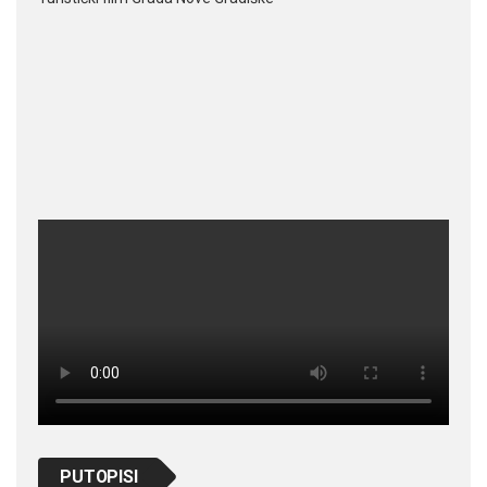
PUTOPISI