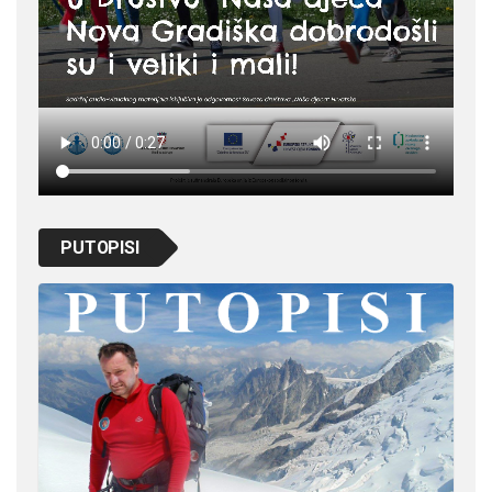
PUTOPISI