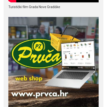
Turistički film Grada Nove Gradiške