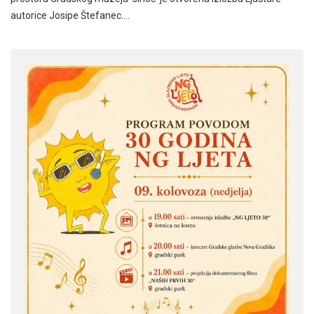
autorice Josipe Štefanec.…