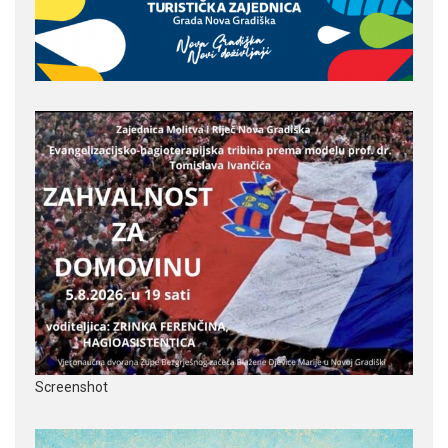
Screenshot