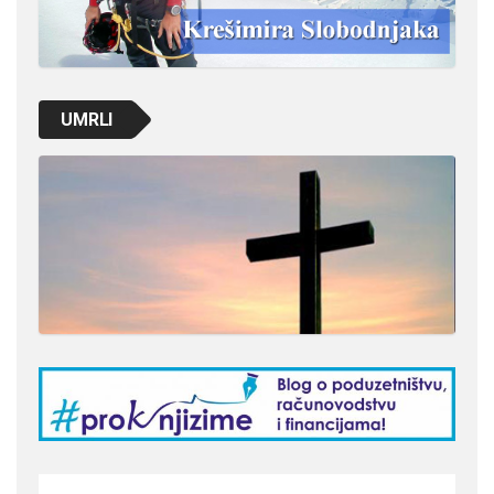
UMRLI