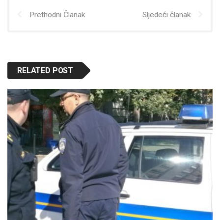
Prethodni Članak
Sljedeći članak
RELATED POST