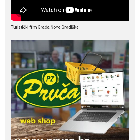
Turistički film Grada Nove Gradiške