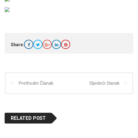
Share:
Prethodni Članak
Sljedeći članak
RELATED POST