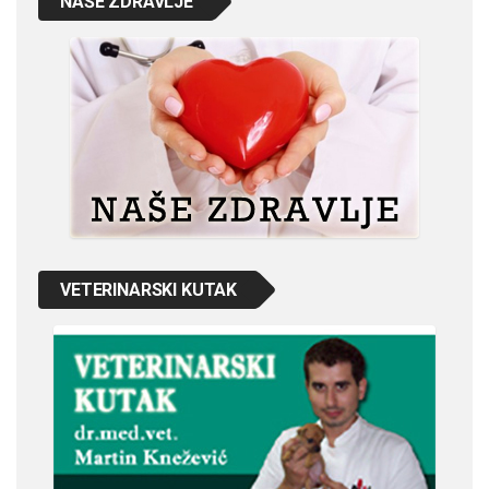
NAŠE ZDRAVLJE
VETERINARSKI KUTAK