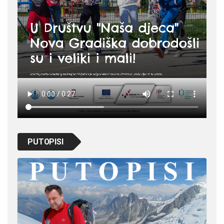
PUTOPISI