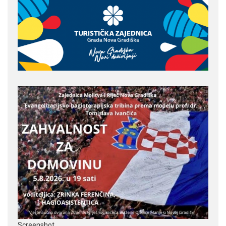
Screenshot