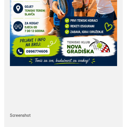
Screenshot