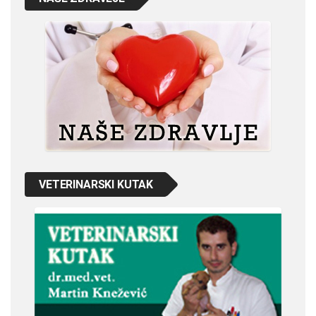
VETERINARSKI KUTAK