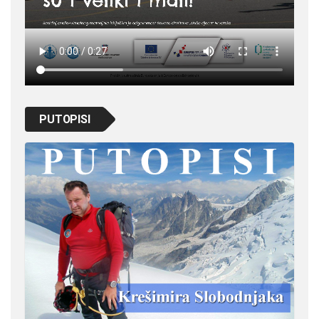
PUTOPISI