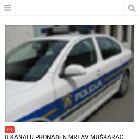
CK
U KANALU PRONAĐEN MRTAV MUŠKARAC