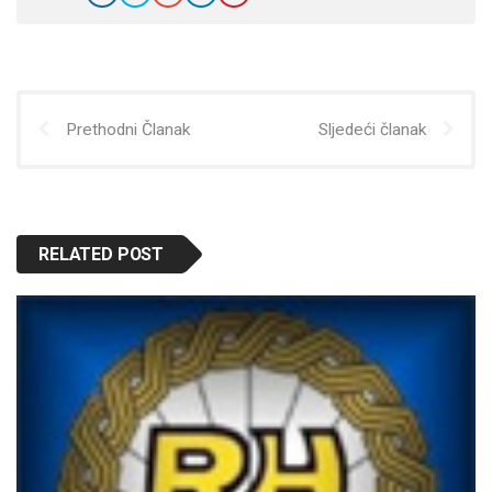
Prethodni Članak
Sljedeći članak
RELATED POST