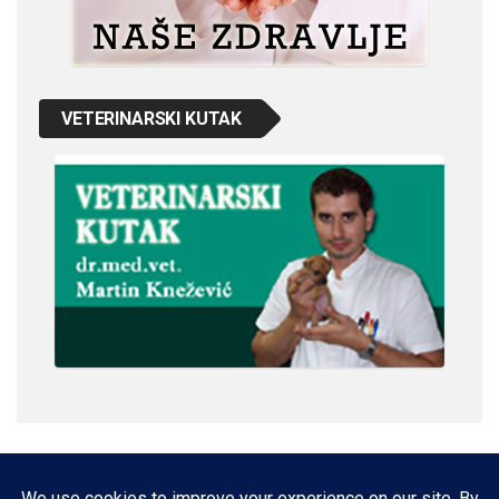
VETERINARSKI KUTAK