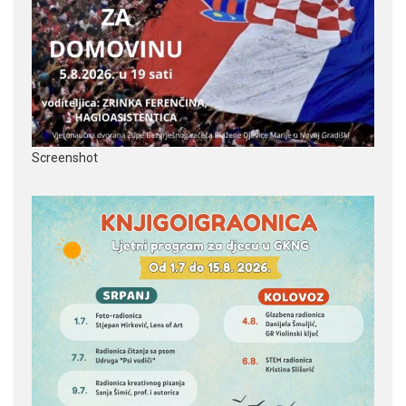
Screenshot