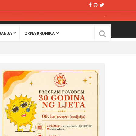
ĐANJA
CRNA KRONIKA