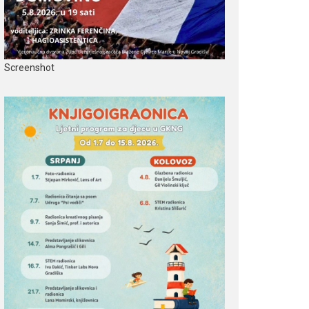
Screenshot