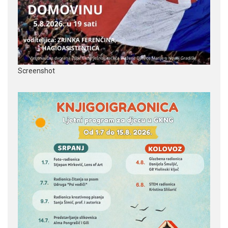
Screenshot