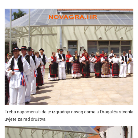
Treba napomenuti da je izgradnja novog doma u Dragaliću stvorila
uvjete za rad društva.