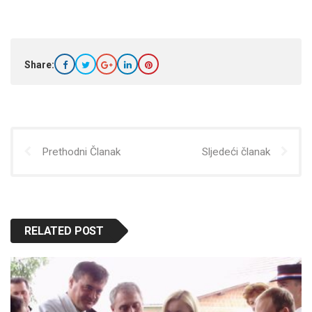
Share:
Prethodni Članak
Sljedeći članak
RELATED POST