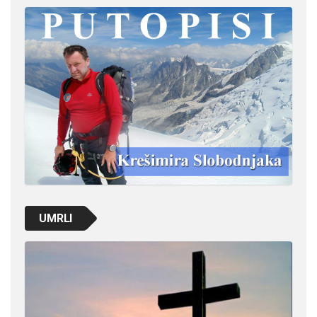
UMRLI