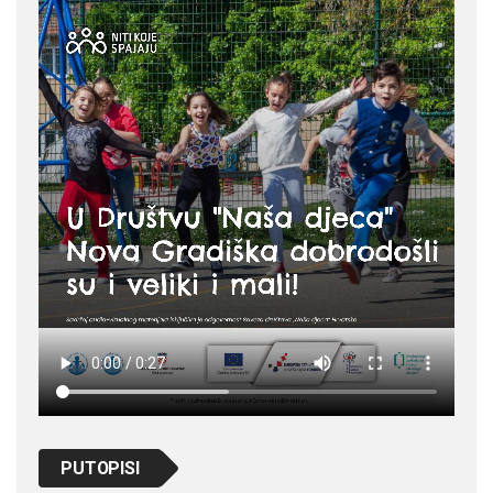
PUTOPISI