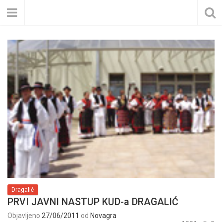
Dragalić
PRVI JAVNI NASTUP KUD-a DRAGALIĆ
Objavljeno
27/06/2011
od
Novagra