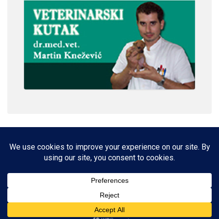
IMPRESSUM