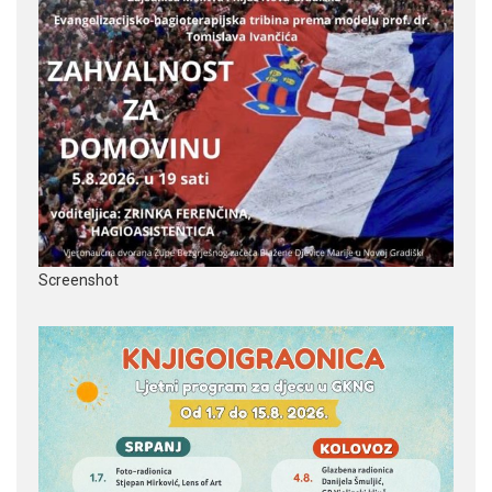
Screenshot