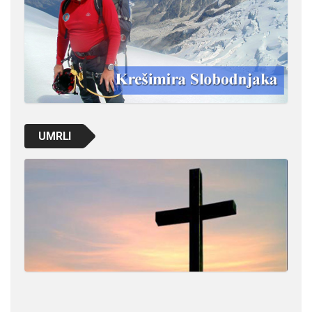
UMRLI