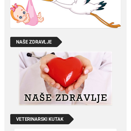
NAŠE ZDRAVLJE
VETERINARSKI KUTAK