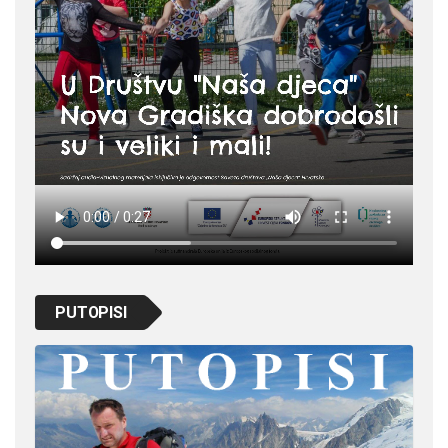
PUTOPISI