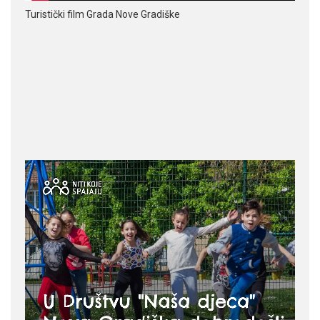
Turistički film Grada Nove Gradiške