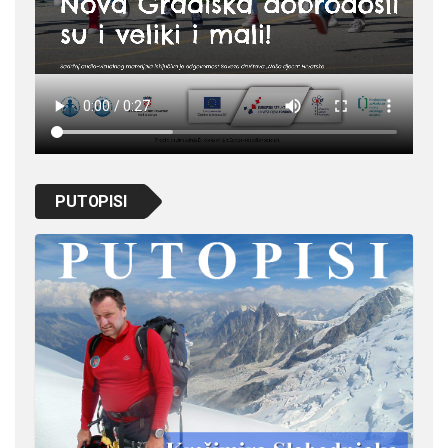
PUTOPISI