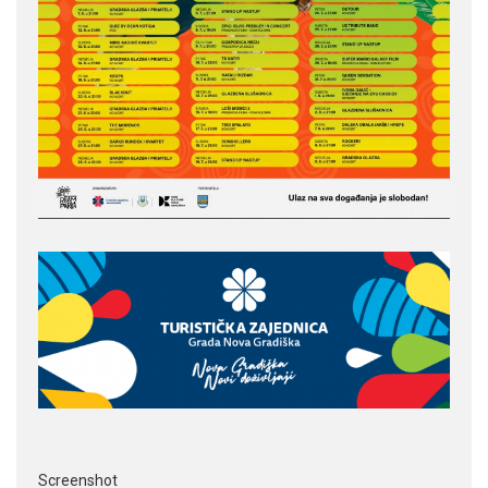
Screenshot