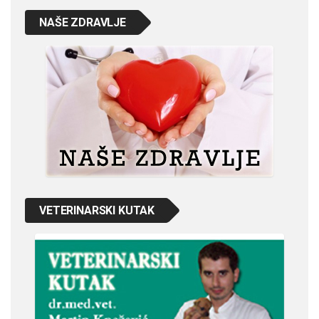
NAŠE ZDRAVLJE
VETERINARSKI KUTAK