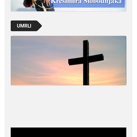
UMRLI