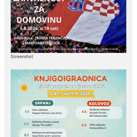
Screenshot