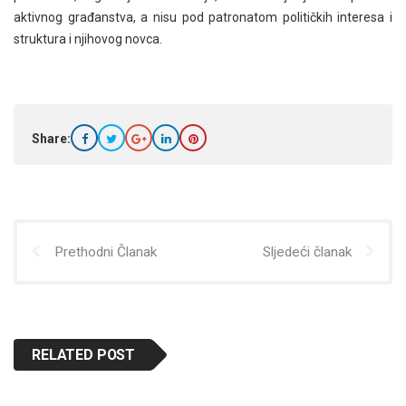
aktivnog građanstva, a nisu pod patronatom političkih interesa i
struktura i njihovog novca.
Share:
Prethodni Članak
Sljedeći članak
RELATED POST