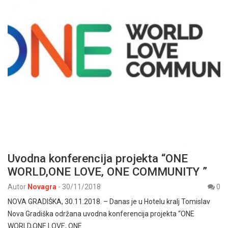
Uvodna konferencija projekta “ONE
WORLD,ONE LOVE, ONE COMMUNITY ”
Autor
Novagra
-
30/11/2018
0
NOVA GRADIŠKA, 30.11.2018. – Danas je u Hotelu kralj Tomislav
Nova Gradiška održana uvodna konferencija projekta “ONE
WORLD,ONE LOVE, ONE…