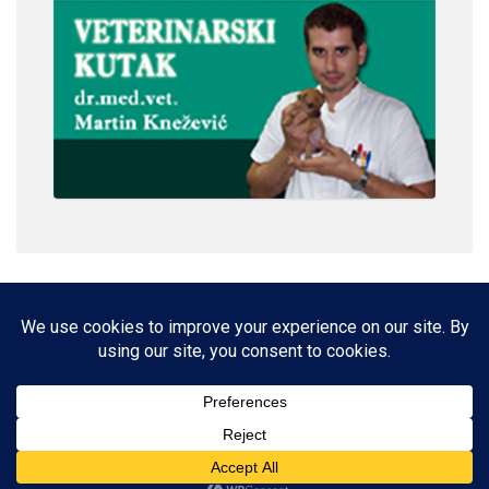
IMPRESSUM