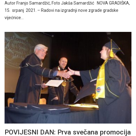
Autor Franjo Samardžić, Foto Jakša Samardžić NOVA GRADIŠKA,
15. srpanj 2021. – Radovi na izgradnji nove zgrade gradske
vijećnice…
POVIJESNI DAN: Prva svečana promocija