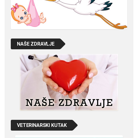
NAŠE ZDRAVLJE
VETERINARSKI KUTAK