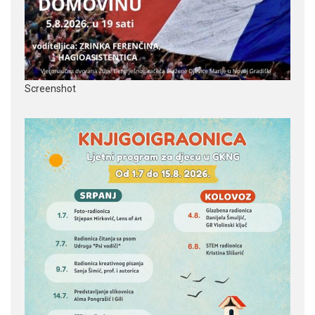
Screenshot