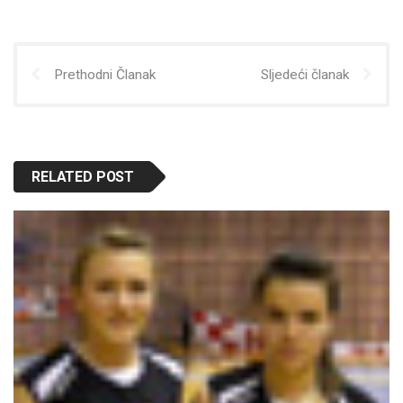
Prethodni Članak
Sljedeći članak
RELATED POST