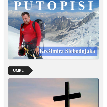
UMRLI