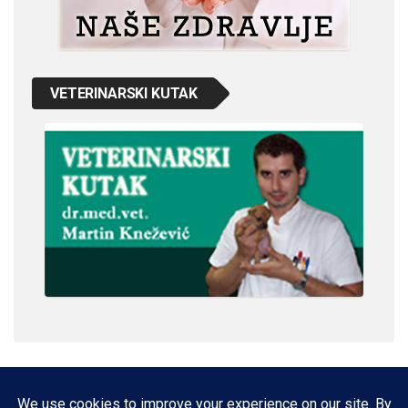
VETERINARSKI KUTAK