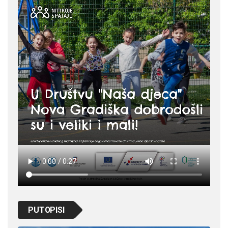
PUTOPISI