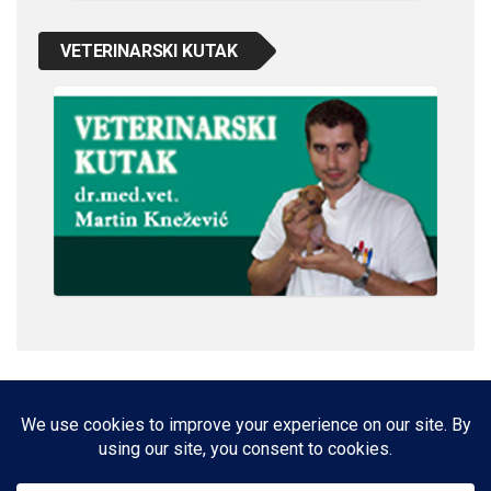
VETERINARSKI KUTAK
IMPRESSUM