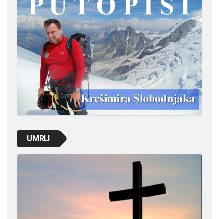
UMRLI