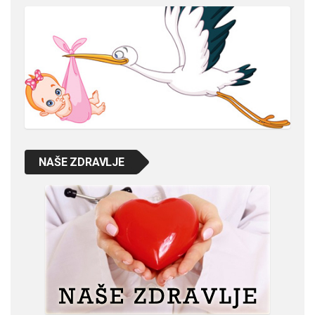
NAŠE ZDRAVLJE