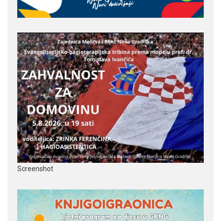
Screenshot