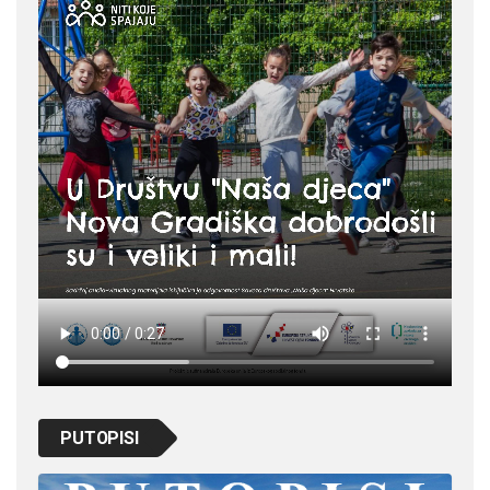
PUTOPISI