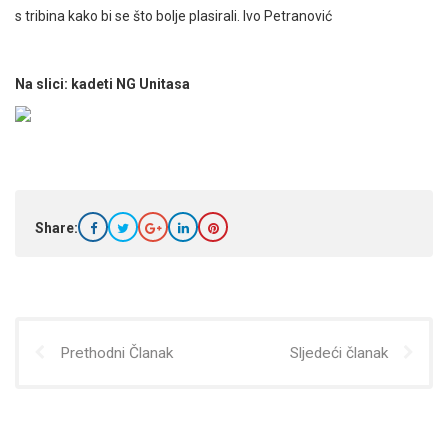
s tribina kako bi se što bolje plasirali. Ivo Petranović
Na slici: kadeti NG Unitasa
Share:
Prethodni Članak
Sljedeći članak