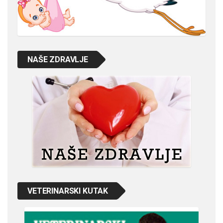
NAŠE ZDRAVLJE
VETERINARSKI KUTAK