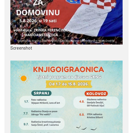
Screenshot