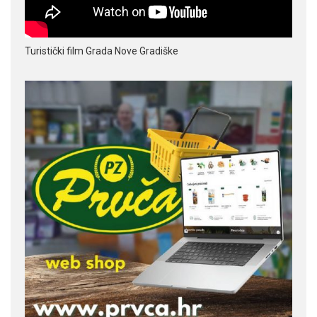
Turistički film Grada Nove Gradiške