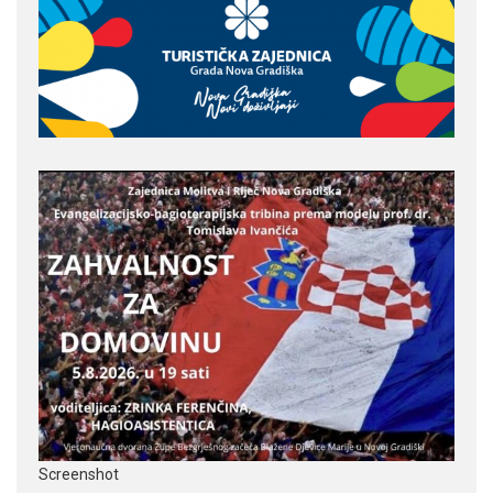
Screenshot