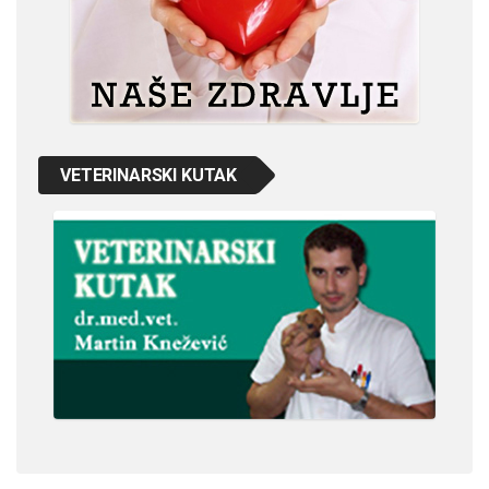
VETERINARSKI KUTAK