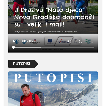
PUTOPISI