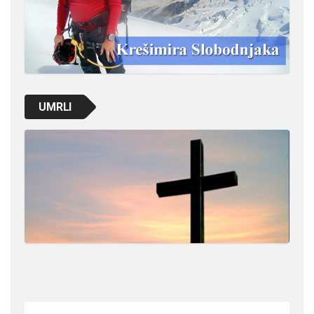
UMRLI