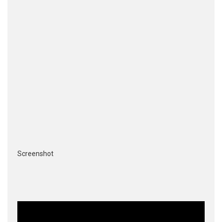
Screenshot