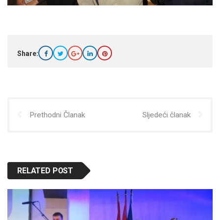
Share:
Prethodni Članak
Sljedeći članak
RELATED POST