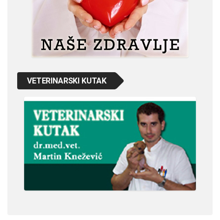
VETERINARSKI KUTAK