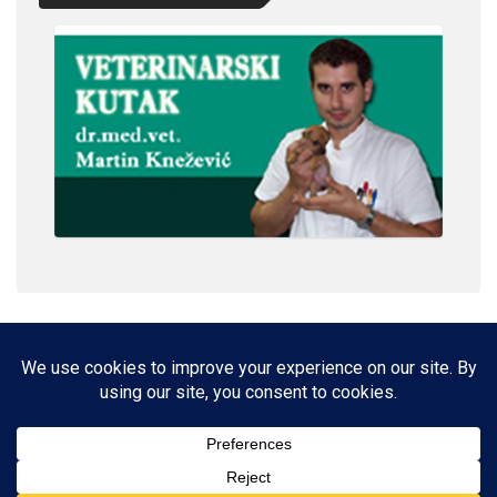
IMPRESSUM