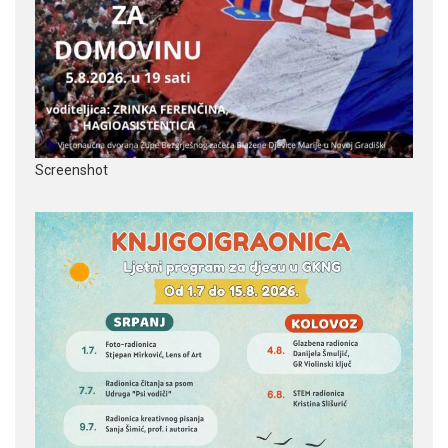
Screenshot