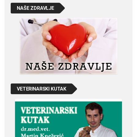
NAŠE ZDRAVLJE
VETERINARSKI KUTAK