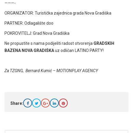
———-
ORGANIZATOR: Turistička zajednica grada Nova Gradiška
PARTNER: Odlagalište doo
POKROVITELJ: Grad Nova Gradiška
Ne propustite s nama podijeliti radost otvorenja
GRADSKIH
BAZENA NOVA GRADIŠKA
uz odličan LATINO PARTY!
Za TZGNG, Bernard Kumić –
MOTIONPLAY AGENCY
Share: