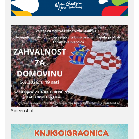
Screenshot