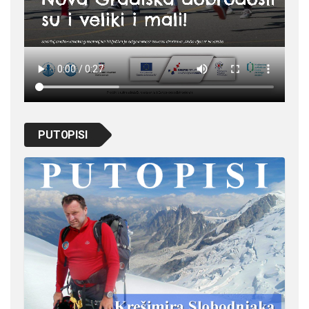
PUTOPISI