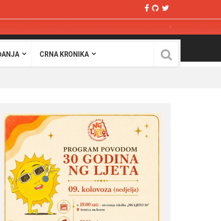
ĐANJA
CRNA KRONIKA