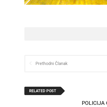
Prethodni Članak
RELATED POST
POLICIJA