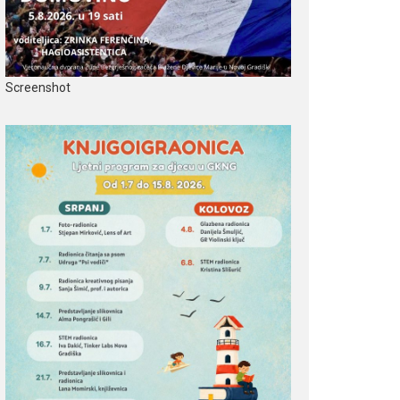
Screenshot