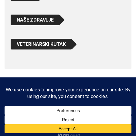
NAŠE ZDRAVLJE
VETERINARSKI KUTAK
IMPRESSUM