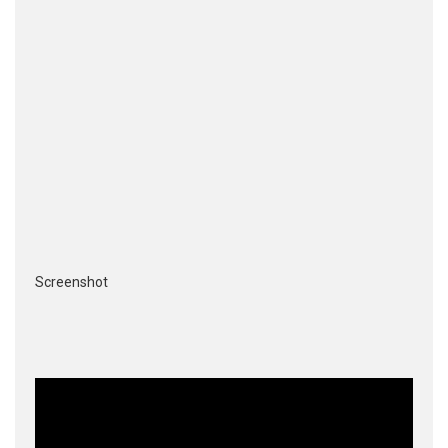
Screenshot