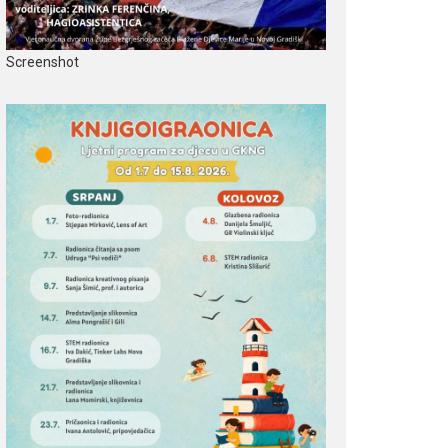
Screenshot