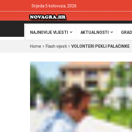
Srijeda 5 kolovoza, 2026
NAJNOVIJE VIJESTI
AKTUALNOSTI
GRAD
Home
Flash vijesti
VOLONTERI PEKLI PALAČINKE