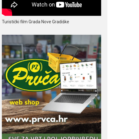
Turistički film Grada Nove Gradiške