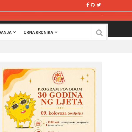
ĐANJA
CRNA KRONIKA