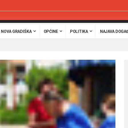
 NOVA GRADIŠKA
OPĆINE
POLITIKA
NAJAVA DOGA