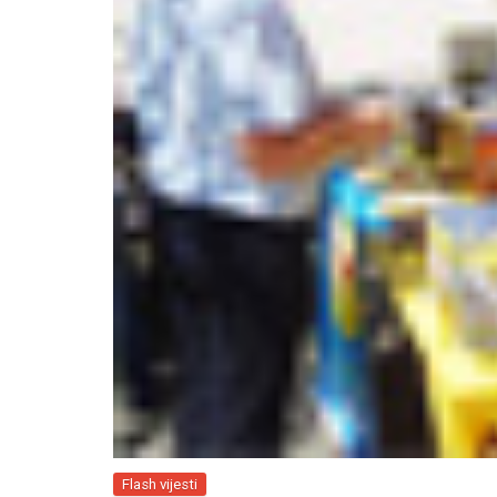
Flash vijesti