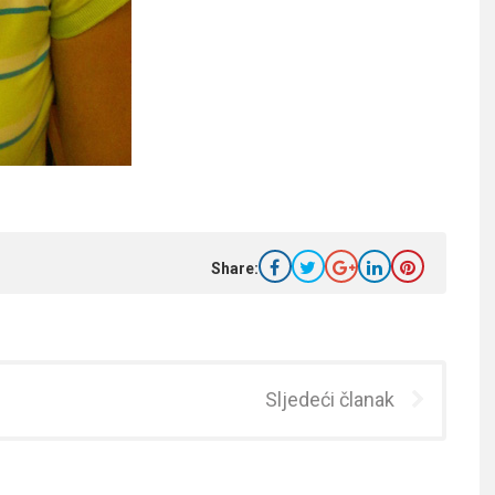
Share:
Sljedeći članak