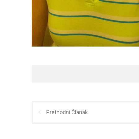
Prethodni Članak