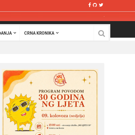
ĐANJA
CRNA KRONIKA