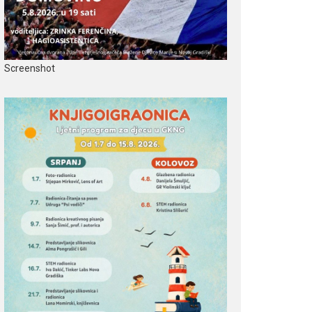
Screenshot