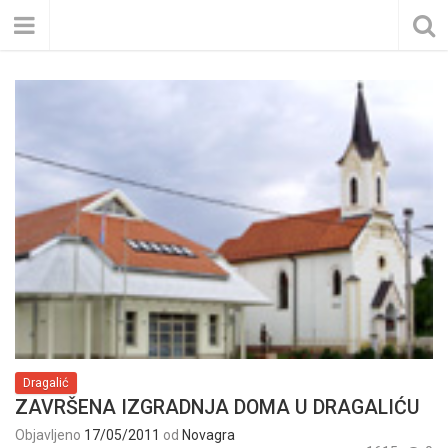
Dragalić
ZAVRŠENA IZGRADNJA DOMA U DRAGALIĆU
Objavljeno
17/05/2011
od
Novagra