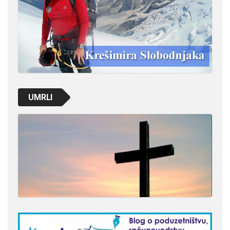
UMRLI