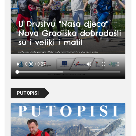
PUTOPISI