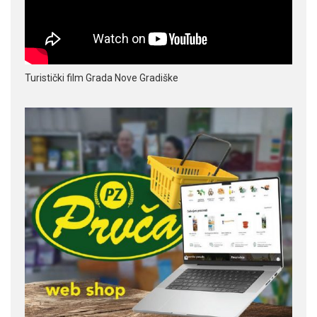
Turistički film Grada Nove Gradiške