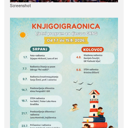
Screenshot