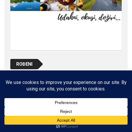
ROĐENI