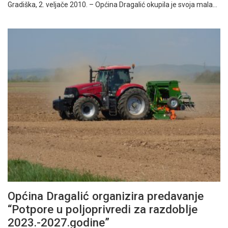
Gradiška, 2. veljače 2010. – Općina Dragalić okupila je svoja mala…
Općina Dragalić organizira predavanje
“Potpore u poljoprivredi za razdoblje
2023.-2027.godine”