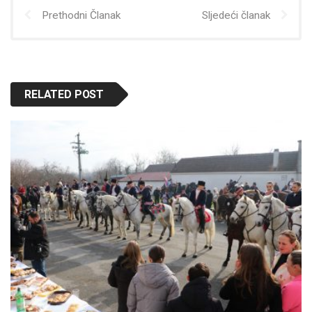
Prethodni Članak
Sljedeći članak
RELATED POST