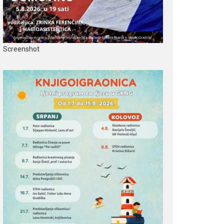
Screenshot