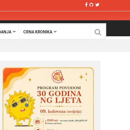
ĐANJA
CRNA KRONIKA