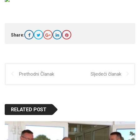
Share:
Prethodni Članak
Sljedeći članak
RELATED POST