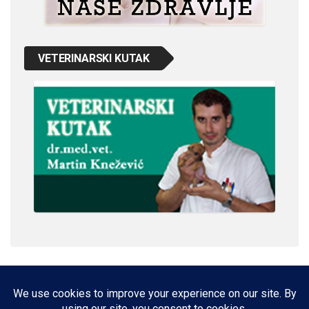
VETERINARSKI KUTAK