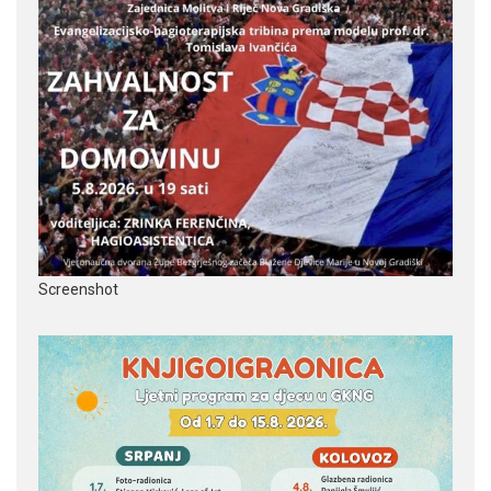
Screenshot