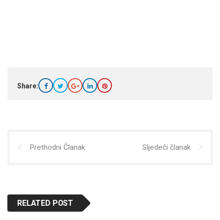
Share:
Prethodni Članak
Sljedeći članak
RELATED POST