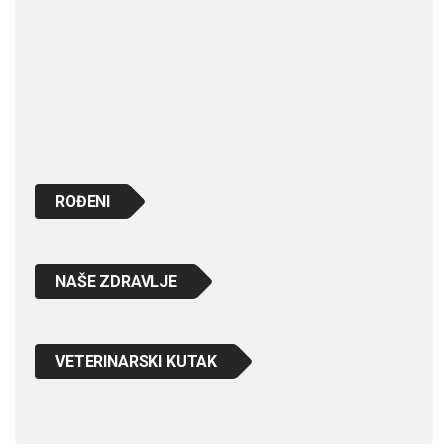
ROĐENI
NAŠE ZDRAVLJE
VETERINARSKI KUTAK