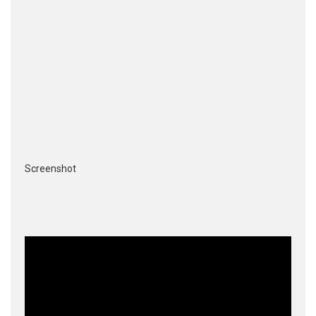
Screenshot