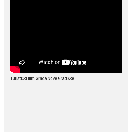
Turistički film Grada Nove Gradiške