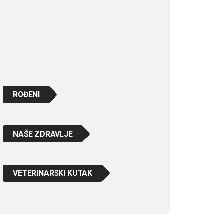
ROĐENI
NAŠE ZDRAVLJE
VETERINARSKI KUTAK