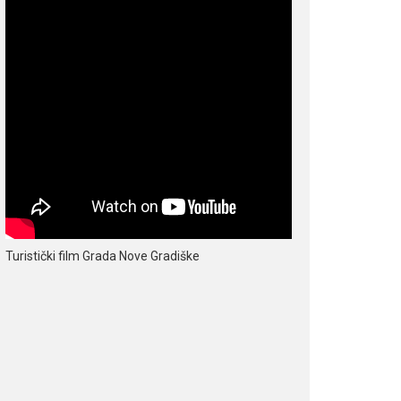
Turistički film Grada Nove Gradiške