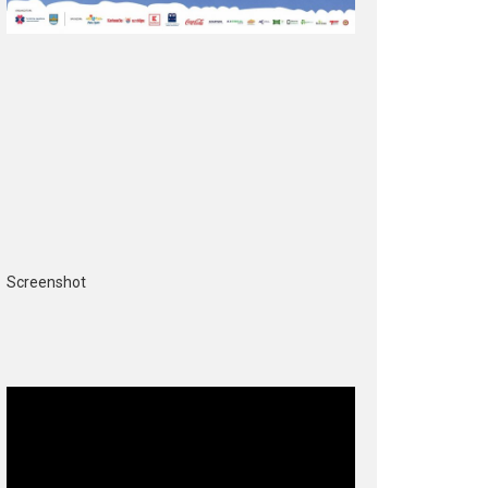
Screenshot