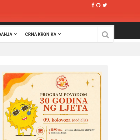
ĐANJA
CRNA KRONIKA