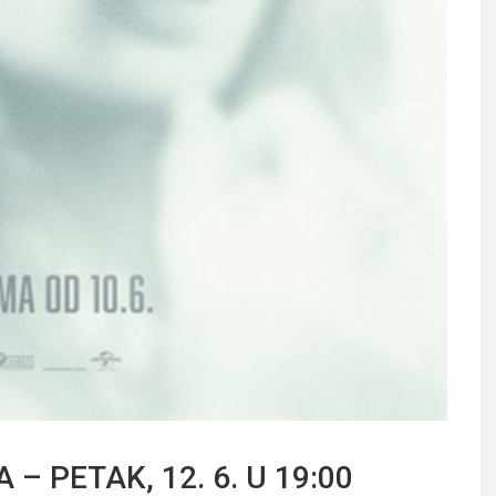
– PETAK, 12. 6. U 19:00