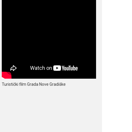
Turistički film Grada Nove Gradiške