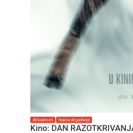
Aktualnosti
Najava događanja
Kino: DAN RAZOTKRIVANJA 