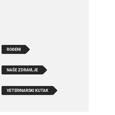
ROĐENI
NAŠE ZDRAVLJE
VETERINARSKI KUTAK