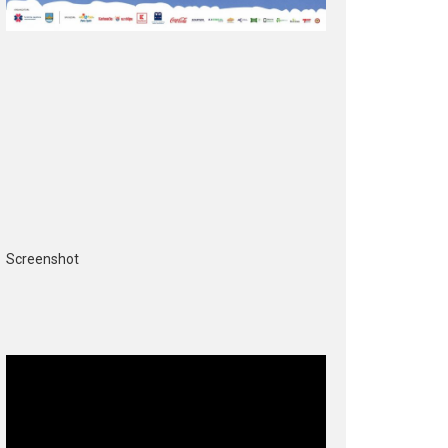
Screenshot