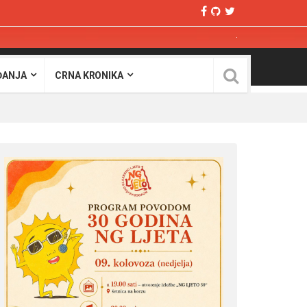
ĐANJA
CRNA KRONIKA