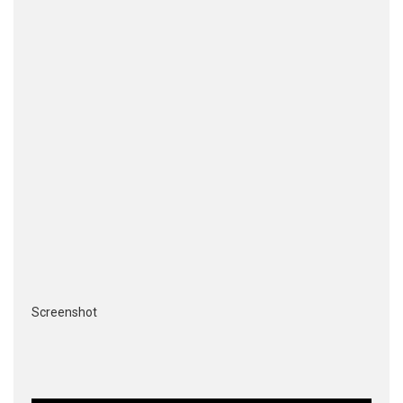
Screenshot