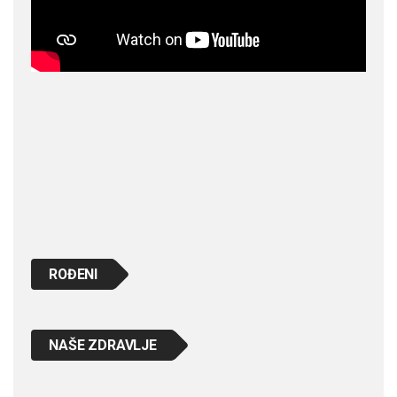
ROĐENI
NAŠE ZDRAVLJE