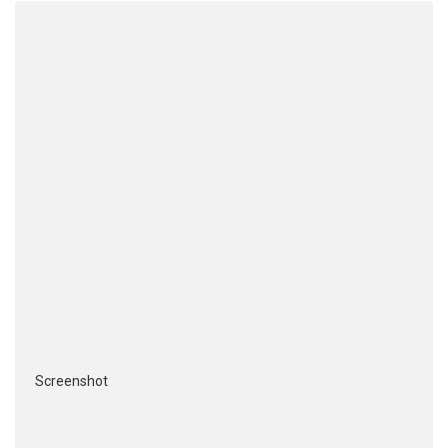
Screenshot