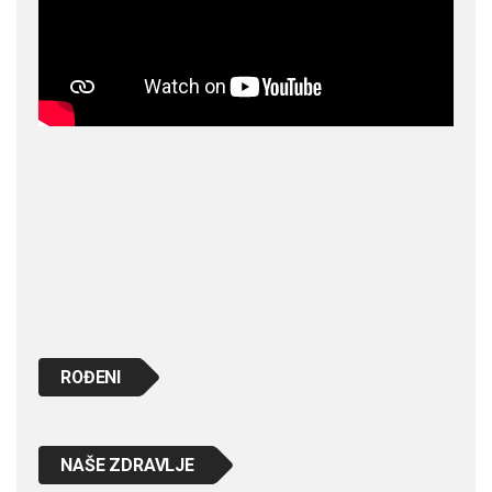
ROĐENI
NAŠE ZDRAVLJE