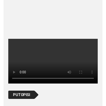
PUTOPISI