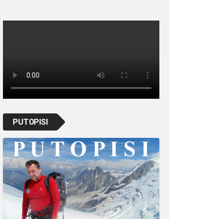
PUTOPISI