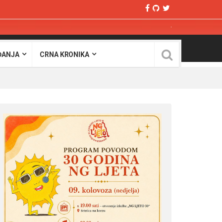
ĐANJA
CRNA KRONIKA