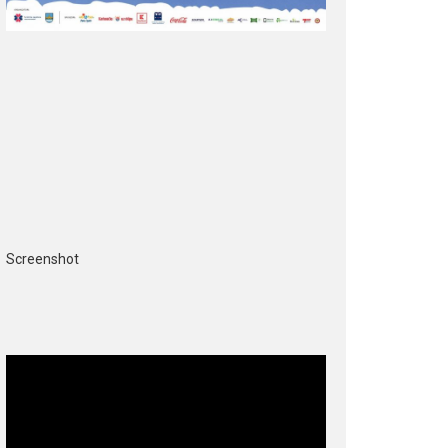
Screenshot