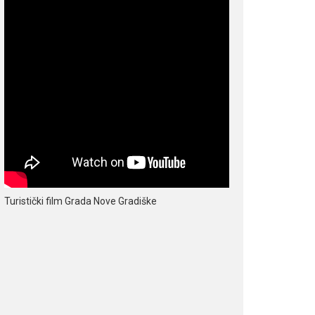
Turistički film Grada Nove Gradiške