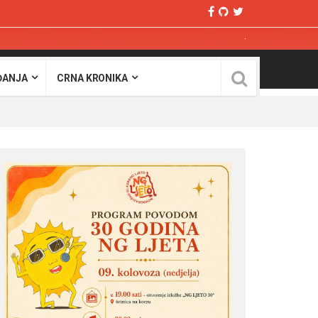
ĐANJA
CRNA KRONIKA