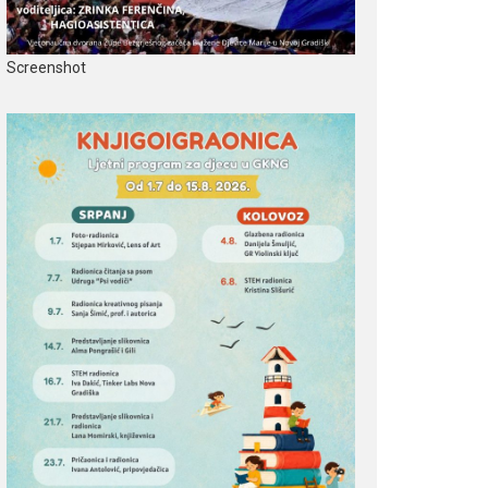
Screenshot