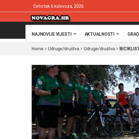
Četvrtak 6 kolovoza, 2026
NAJNOVIJE VIJESTI
AKTUALNOSTI
GRAD
Home
Udruge/društva
Udruge/društva
BICIKLIS