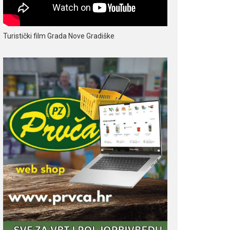
Turistički film Grada Nove Gradiške