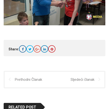
Share:
Prethodni Članak
Sljedeći članak
RELATED POST