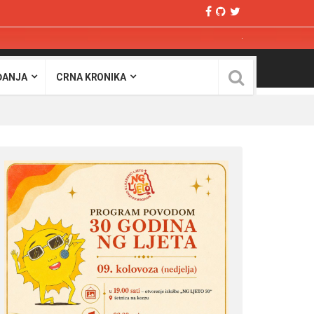
ĐANJA
CRNA KRONIKA