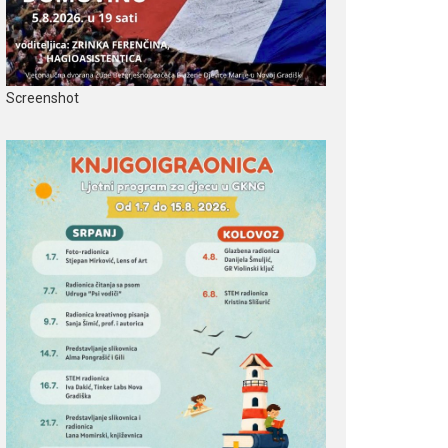
Screenshot