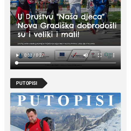
PUTOPISI