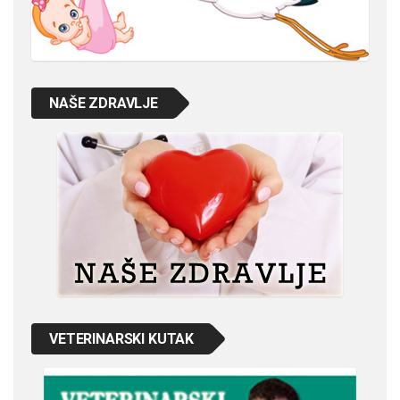
NAŠE ZDRAVLJE
VETERINARSKI KUTAK