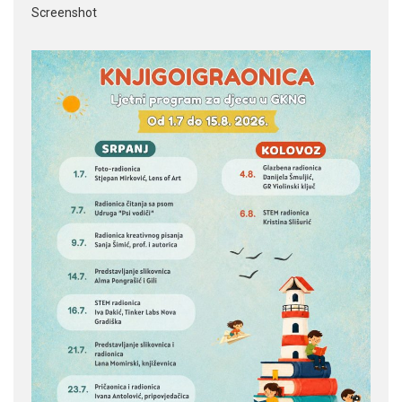
Screenshot