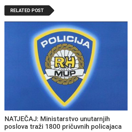
RELATED POST
NATJEČAJ: Ministarstvo unutarnjih
poslova traži 1800 pričuvnih policajaca