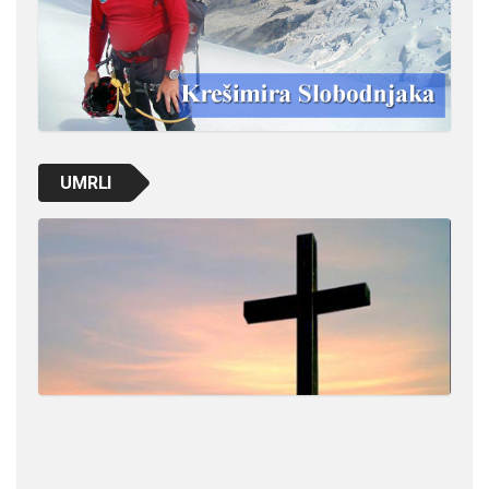
UMRLI