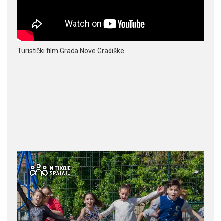
Turistički film Grada Nove Gradiške