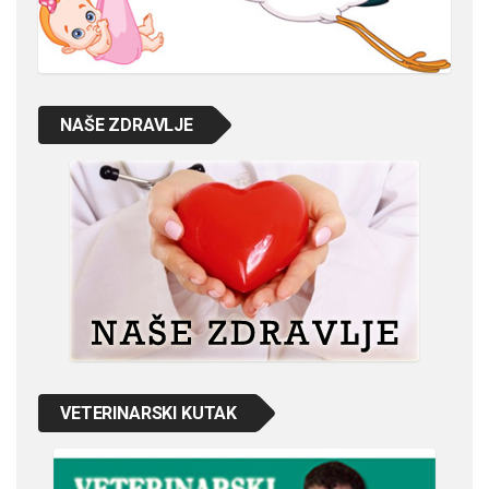
NAŠE ZDRAVLJE
VETERINARSKI KUTAK