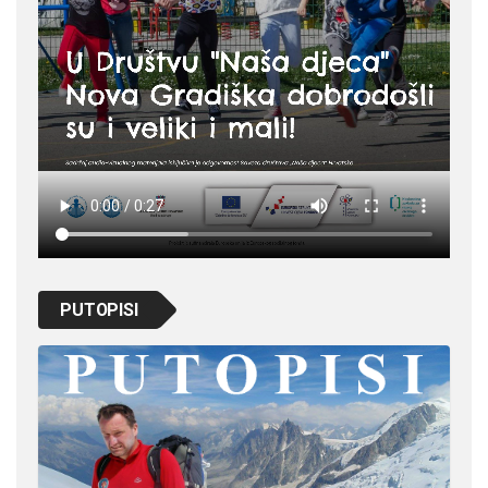
PUTOPISI