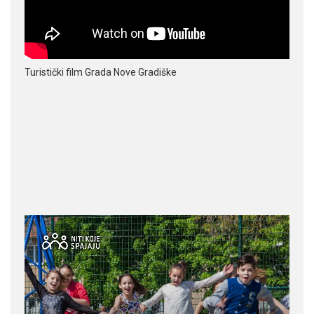
Turistički film Grada Nove Gradiške