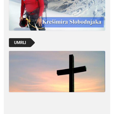
UMRLI